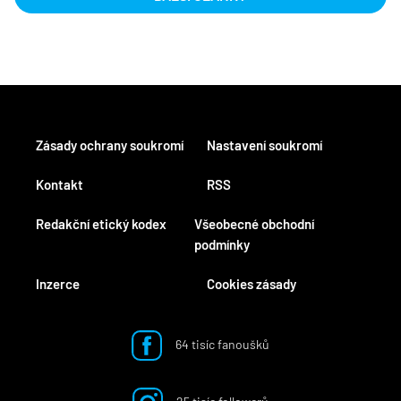
Zásady ochrany soukromí
Nastavení soukromí
Kontakt
RSS
Redakční etický kodex
Všeobecné obchodní
podmínky
Inzerce
Cookies zásady
64 tisíc fanoušků