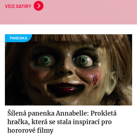
VÍCE SATIRY
Šílená panenka Annabelle: Prokletá
hračka, která se stala inspirací pro
hororové filmy