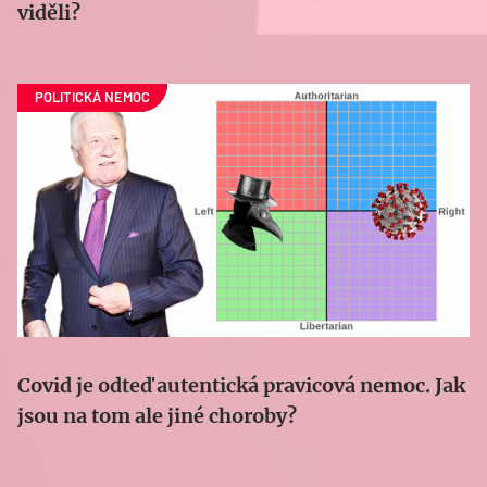
viděli?
Covid je odteď autentická pravicová nemoc. Jak
jsou na tom ale jiné choroby?