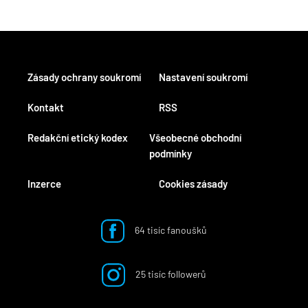
Zásady ochrany soukromí
Nastavení soukromí
Kontakt
RSS
Redakční etický kodex
Všeobecné obchodní
podmínky
Inzerce
Cookies zásady
64 tisíc fanoušků
25 tisíc followerů