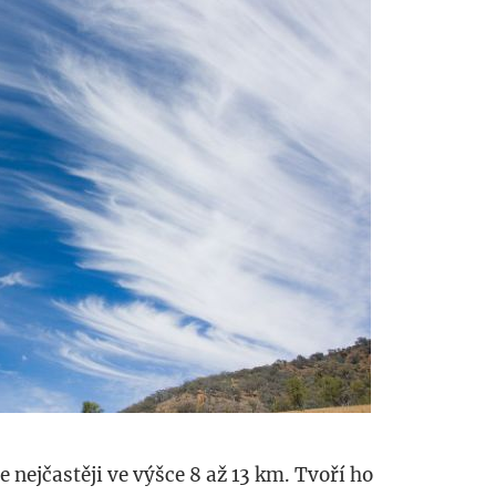
e nejčastěji ve výšce 8 až 13 km. Tvoří ho