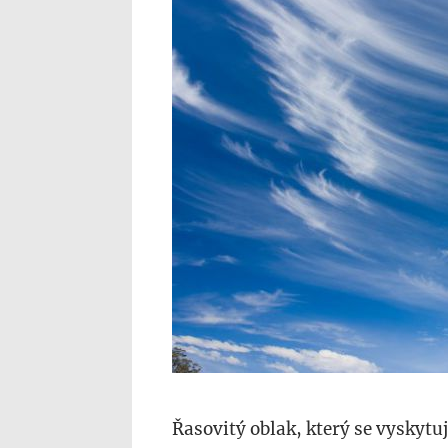
Řasovitý oblak, který se vyskytuj