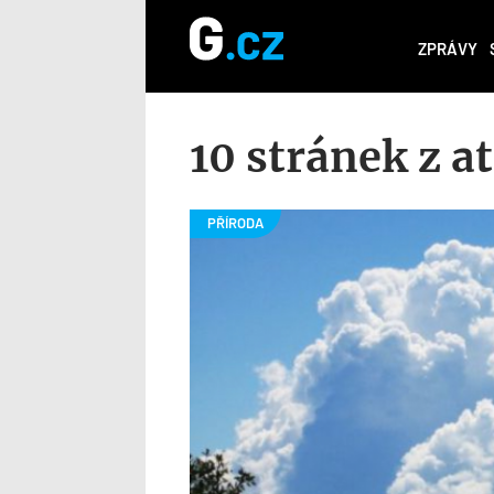
ZPRÁVY
10 stránek z a