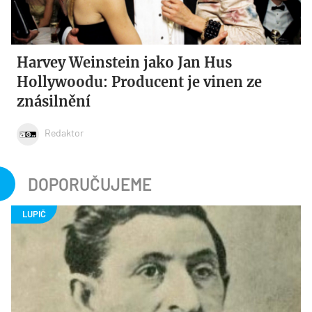
Harvey Weinstein jako Jan Hus
Hollywoodu: Producent je vinen ze
znásilnění
Redaktor
DOPORUČUJEME