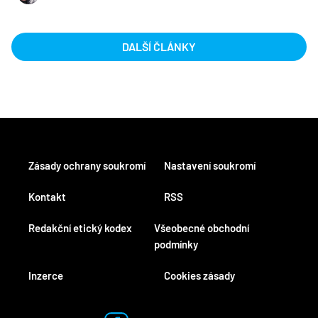
DALŠÍ ČLÁNKY
Zásady ochrany soukromí
Nastavení soukromí
Kontakt
RSS
Redakční etický kodex
Všeobecné obchodní
podmínky
Inzerce
Cookies zásady