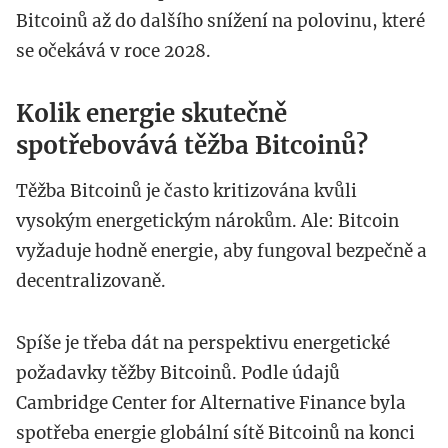
Bitcoinů až do dalšího snížení na polovinu, které
se očekává v roce 2028.
Kolik energie skutečně
spotřebovává těžba Bitcoinů?
Těžba Bitcoinů je často kritizována kvůli
vysokým energetickým nárokům. Ale: Bitcoin
vyžaduje hodně energie, aby fungoval bezpečně a
decentralizovaně.
Spíše je třeba dát na perspektivu energetické
požadavky těžby Bitcoinů. Podle údajů
Cambridge Center for Alternative Finance byla
spotřeba energie globální sítě Bitcoinů na konci