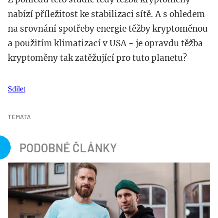
nabízí příležitost ke stabilizaci sítě. A s ohledem
na srovnání spotřeby energie těžby kryptoměnou
a použitím klimatizací v USA - je opravdu těžba
kryptoměny tak zatěžující pro tuto planetu?
Sdílet
TÉMATA
PODOBNÉ ČLÁNKY