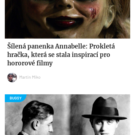
Šílená panenka Annabelle: Prokletá
hračka, která se stala inspirací pro
hororové filmy
Martin Miko