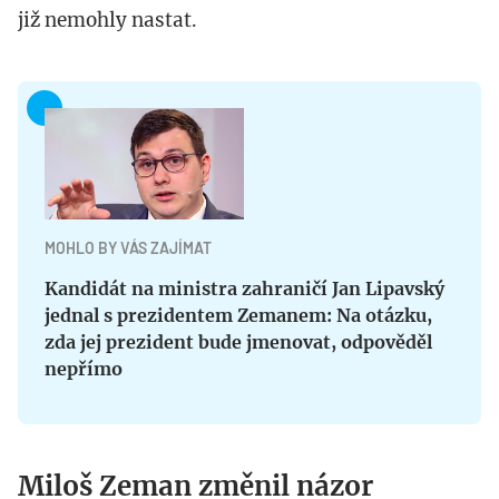
již nemohly nastat.
MOHLO BY VÁS ZAJÍMAT
Kandidát na ministra zahraničí Jan Lipavský
jednal s prezidentem Zemanem: Na otázku,
zda jej prezident bude jmenovat, odpověděl
nepřímo
Miloš Zeman změnil názor