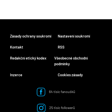
Zásady ochrany soukromí
Nastavení soukromí
Kontakt
RSS
Redakční etický kodex
Všeobecné obchodní
podmínky
Inzerce
Cookies zásady
64 tisíc fanoušků
25 tisíc followerů