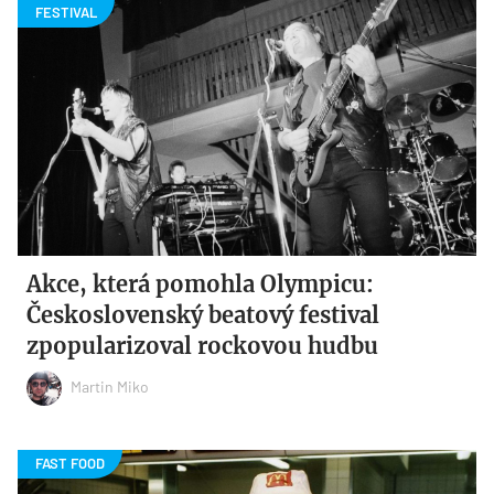
Akce, která pomohla Olympicu:
Československý beatový festival
zpopularizoval rockovou hudbu
Martin Miko