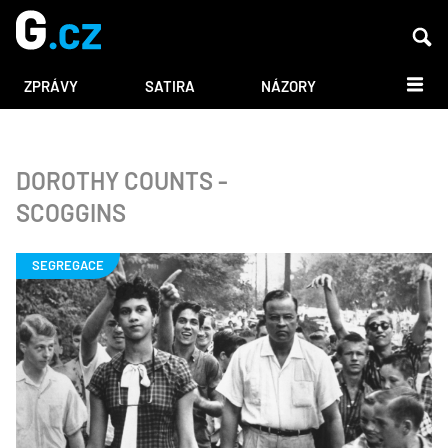
DALŠÍ
ZPRÁVY
SATIRA
NÁZORY
DOROTHY COUNTS -
SCOGGINS