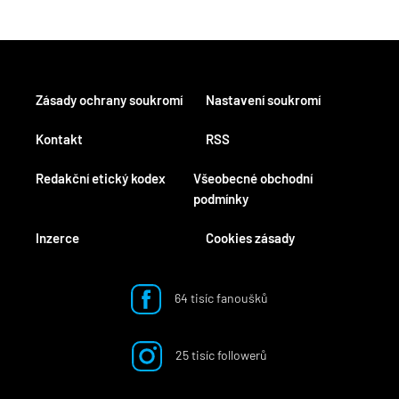
Zásady ochrany soukromí
Nastavení soukromí
Kontakt
RSS
Redakční etický kodex
Všeobecné obchodní
podmínky
Inzerce
Cookies zásady
64 tisíc fanoušků
25 tisíc followerů