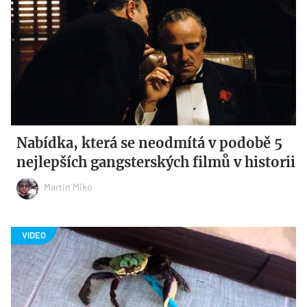
Nabídka, která se neodmítá v podobě 5
nejlepších gangsterských filmů v historii
Martin Miko