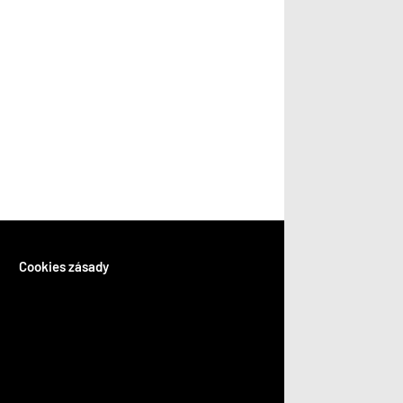
Cookies zásady