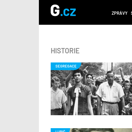
ZPRÁVY
HISTORIE