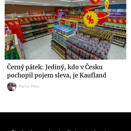
Černý pátek: Jediný, kdo v Česku
pochopil pojem sleva, je Kaufland
Martin Miko