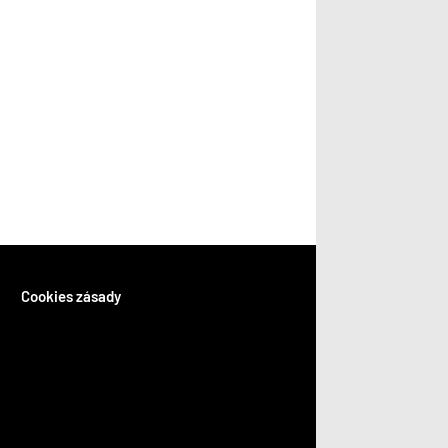
Cookies zásady