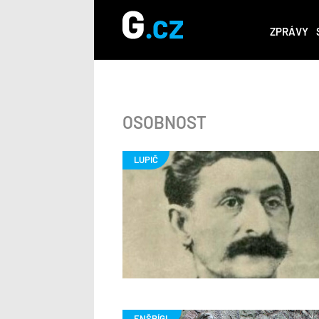
ZPRÁVY
OSOBNOST