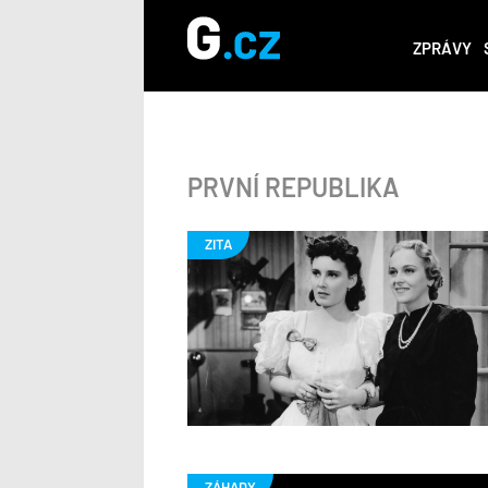
ZPRÁVY
PRVNÍ REPUBLIKA