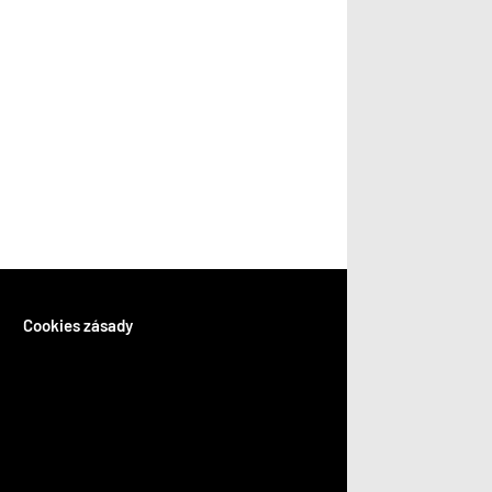
Cookies zásady