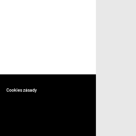
Cookies zásady