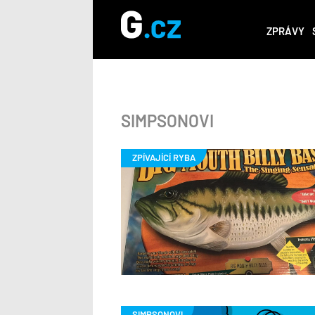
ZPRÁVY
SIMPSONOVI