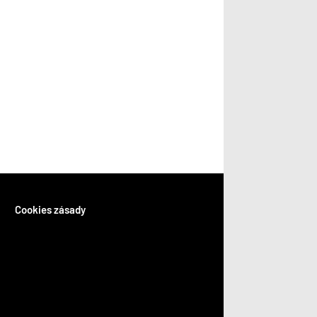
Cookies zásady