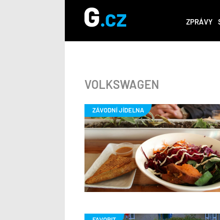
ZPRÁVY
VOLKSWAGEN