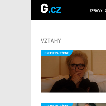
ZPRÁVY
VZTAHY