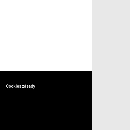
Cookies zásady