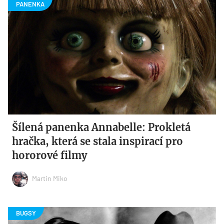
Šílená panenka Annabelle: Prokletá
hračka, která se stala inspirací pro
hororové filmy
Martin Miko