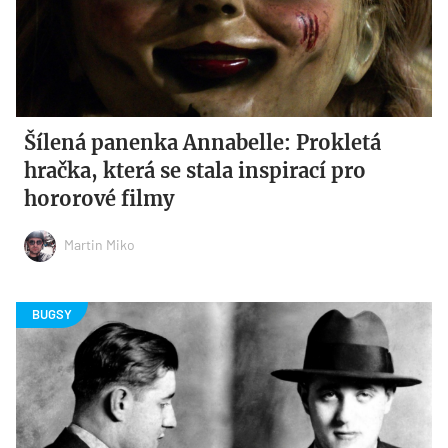
Šílená panenka Annabelle: Prokletá
hračka, která se stala inspirací pro
hororové filmy
Martin Miko