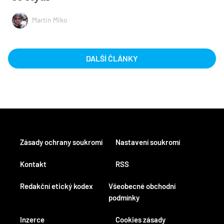
Martin Miko
DALŠÍ ČLÁNKY
Zásady ochrany soukromí
Nastavení soukromí
Kontakt
RSS
Redakční etický kodex
Všeobecné obchodní
podmínky
Inzerce
Cookies zásady