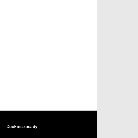
Cookies zásady