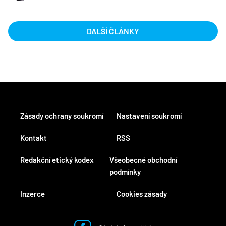
DALŠÍ ČLÁNKY
Zásady ochrany soukromí
Nastavení soukromí
Kontakt
RSS
Redakční etický kodex
Všeobecné obchodní
podmínky
Inzerce
Cookies zásady