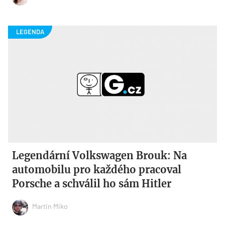
Legendární Volkswagen Brouk: Na
automobilu pro každého pracoval
Porsche a schválil ho sám Hitler
Martin Miko