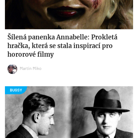
Šílená panenka Annabelle: Prokletá
hračka, která se stala inspirací pro
hororové filmy
Martin Miko